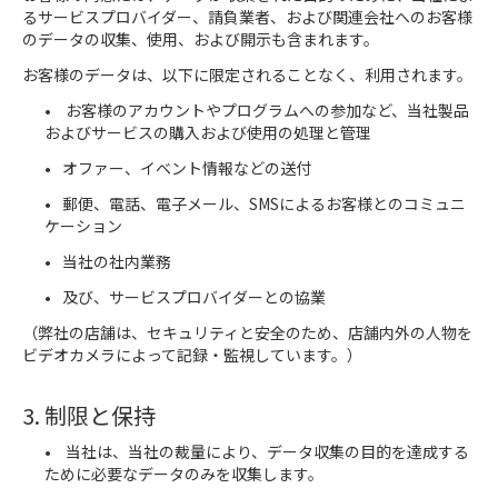
るサービスプロバイダー、請負業者、および関連会社へのお客様
のデータの収集、使用、および開示も含まれます。
お客様のデータは、以下に限定されることなく、利用されます。
お客様のアカウントやプログラムへの参加など、当社製品
およびサービスの購入および使用の処理と管理
オファー、イベント情報などの送付
郵便、電話、電子メール、SMSによるお客様とのコミュニ
ケーション
当社の社内業務
及び、サービスプロバイダーとの協業
（弊社の店舗は、セキュリティと安全のため、店舗内外の人物を
ビデオカメラによって記録・監視しています。）
3. 制限と保持
当社は、当社の裁量により、データ収集の目的を達成する
ために必要なデータのみを収集します。