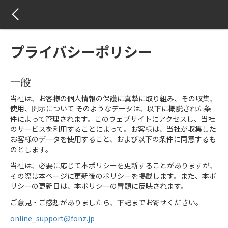
プライバシーポリシー
一般
当社は、お客様の個人情報の保護に真摯に取り組み、その収集、
使用、開示について そのようなデータは、以下に概説された条
件によって管理されます。このウェブサイトにアクセスし、当社
のサービスを利用することによって。お客様は、当社が収集した
お客様のデータを使用すること、および以下の条件に同意するも
のとします。
当社は、必要に応じて本ポリシーを更新することがありますが、
その際は本ページに更新後のポリシーを掲載します。また、本ポ
リシーの更新日は、本ポリシーの冒頭に反映されます。
ご意見・ご感想がありましたら、下記までお寄せください。
online_support@fonz.jp